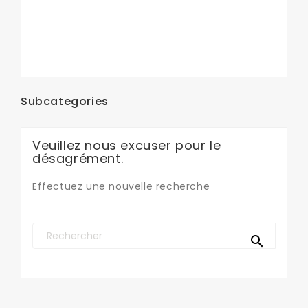
Subcategories
Veuillez nous excuser pour le
désagrément.
Effectuez une nouvelle recherche
