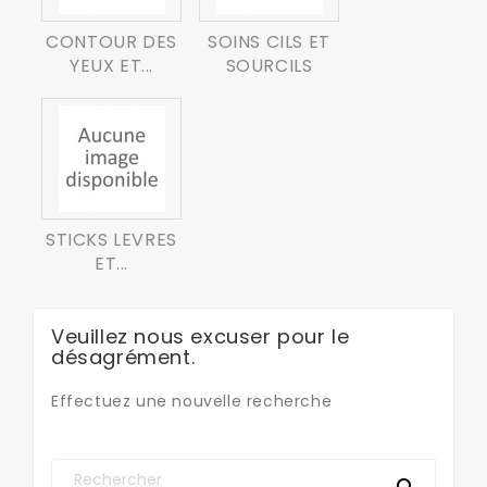
CONTOUR DES
SOINS CILS ET
YEUX ET...
SOURCILS
STICKS LEVRES
ET...
Veuillez nous excuser pour le
désagrément.
Effectuez une nouvelle recherche