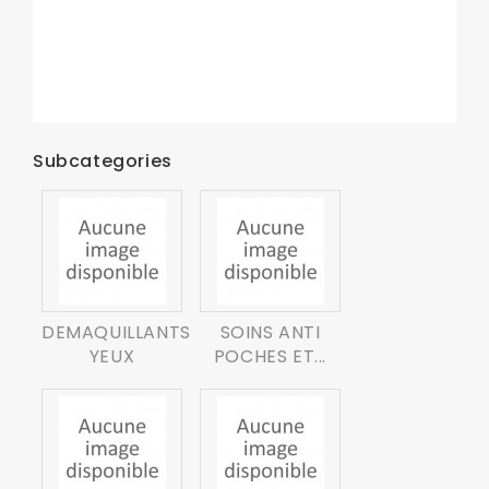
Subcategories
DEMAQUILLANTS
SOINS ANTI
YEUX
POCHES ET...