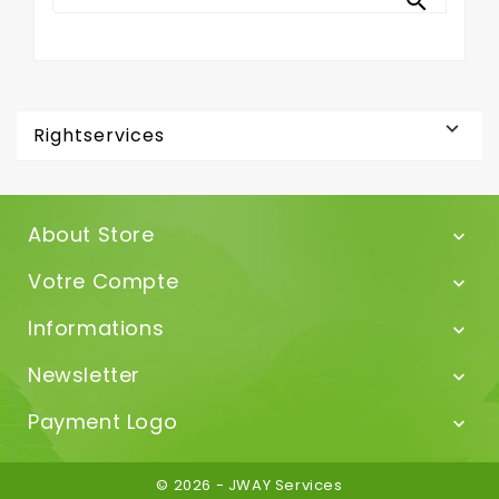


Rightservices
About Store

Votre Compte

Informations

Newsletter

Payment Logo

© 2026 - JWAY Services