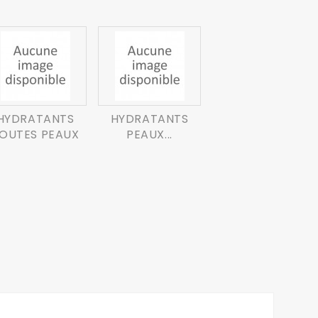
HYDRATANTS
HYDRATANTS
OUTES PEAUX
PEAUX...