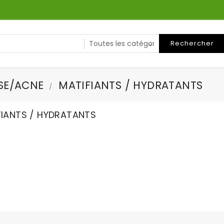
Rechercher
SE/ACNE
MATIFIANTS / HYDRATANTS
FIANTS / HYDRATANTS