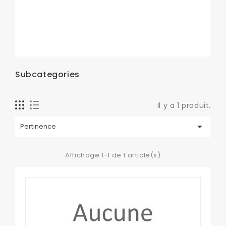
Subcategories
Il y a 1 produit.

Pertinence
Affichage 1-1 de 1 article(s)