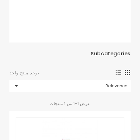
Subcategories
يوجد منتج واحد

Relevance
عرض 1-1 من 1 منتجات